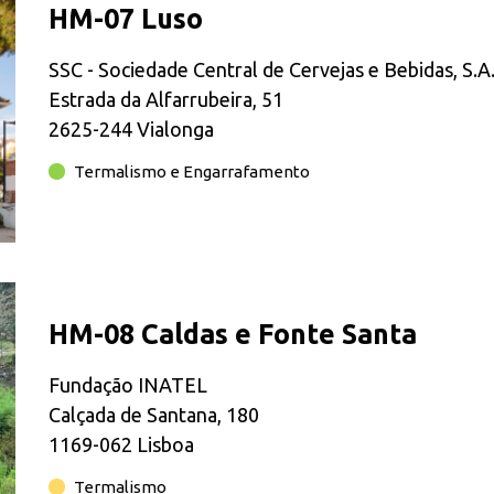
HM-07 Luso
SSC - Sociedade Central de Cervejas e Bebidas, S.A
Estrada da Alfarrubeira, 51
2625-244 Vialonga
Termalismo e Engarrafamento
HM-08 Caldas e Fonte Santa
Fundação INATEL
Calçada de Santana, 180
1169-062 Lisboa
Termalismo