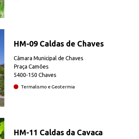
HM-09 Caldas de Chaves
Câmara Municipal de Chaves
Praça Camões
5400-150 Chaves
Termalismo e Geotermia
HM-11 Caldas da Cavaca