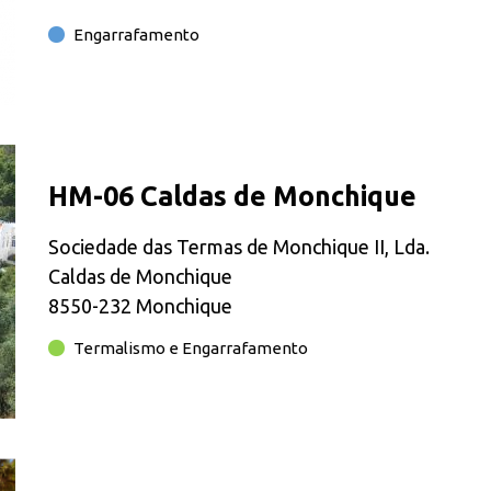
Engarrafamento
HM-06 Caldas de Monchique
Sociedade das Termas de Monchique II, Lda.
Caldas de Monchique
8550-232 Monchique
Termalismo e Engarrafamento