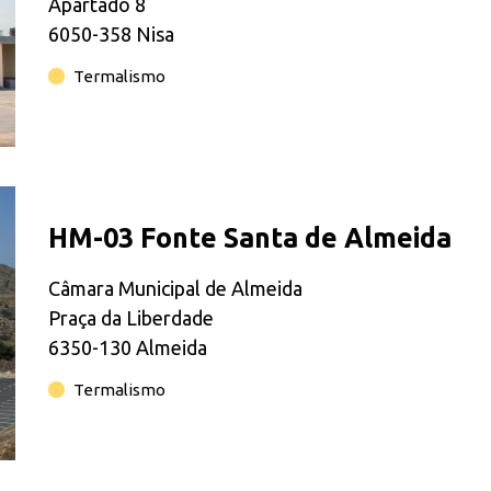
Apartado 8
6050-358 Nisa
Termalismo
HM-03 Fonte Santa de Almeida
Câmara Municipal de Almeida
Praça da Liberdade
6350-130 Almeida
Termalismo