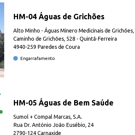
HM-04 Águas de Grichões
Alto Minho - Águas Minero Medicinais de Grichões,
Caminho de Grichões, 528 - Quintã-Ferreira
4940-259 Paredes de Coura
Engarrafamento
HM-05 Águas de Bem Saúde
Sumol + Compal Marcas, S.A.
Rua Dr. António João Eusébio, 24
2790-124 Carnaxide