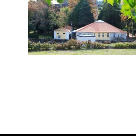
Paginação