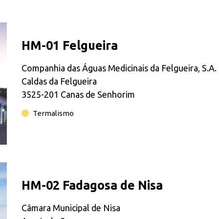
HM-01 Felgueira
Companhia das Águas Medicinais da Felgueira, S.A.
Caldas da Felgueira
3525-201 Canas de Senhorim
Termalismo
HM-02 Fadagosa de Nisa
Câmara Municipal de Nisa