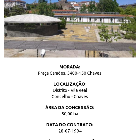
MORADA:
Praça Camões, 5400-150 Chaves
LOCALIZAÇÃO:
Distrito - Vila Real
Concelho - Chaves
ÁREA DA CONCESSÃO:
50,00 ha
DATA DO CONTRATO:
28-07-1994