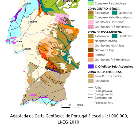
Adaptada da Carta Geológica de Portugal à escala 1:1.000.000,
LNEG-2010