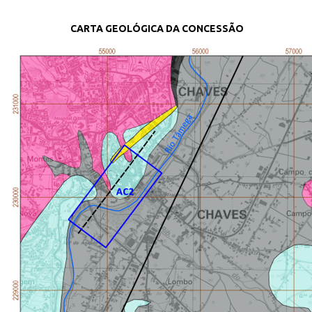
CARTA GEOLÓGICA DA CONCESSÃO