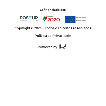
Cofinanciado por:
Copyright© 2026 - Todos os direitos reservados
Política de Privacidade
Powered by