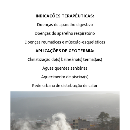
INDICAÇÕES TERAPÊUTICAS:
Doenças do aparelho digestivo
Doenças do aparelho respiratório
Doenças reumáticas e músculo-esqueléticas
APLICAÇÕES DE GEOTERMIA:
Climatização do(s) balneário(s) termal(ais)
Águas quentes sanitárias
Aquecimento de piscina(s)
Rede urbana de distribuição de calor