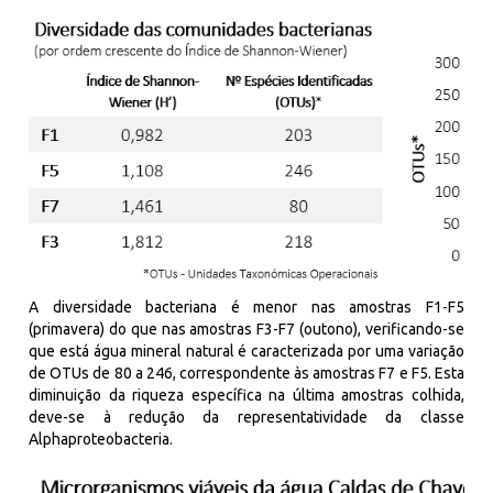
A diversidade bacteriana é menor nas amostras F1-F5
(primavera) do que nas amostras F3-F7 (outono), verificando-se
que está água mineral natural é caracterizada por uma variação
de
OTUs
de 80 a 246, correspondente às amostras F7 e F5. Esta
diminuição da riqueza específica na última amostras colhida,
deve-se à redução da representatividade da classe
Alphaproteobacteria
.