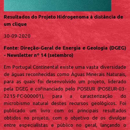
Resultados do Projeto Hidrogenoma à distância de
um clique
30-09-2020
Fonte: Direção-Geral de Energia e Geologia (DGEG)
- Newsletter nº 14 (setembro)
Em Portugal Continental existe uma vasta diversidade
de águas reconhecidas como Águas Minerais Naturais,
para as quais foi desenvolvido um projeto, liderado
pela DGEG e cofinanciado pelo POSEUR (POSEUR-03-
2215-FC-000001), para a caracterização do
microbismo natural destes recursos geológicos. Foi
publicado um livro com os principais resultados
obtidos no projeto, com o objetivo de os divulgar
entre especialistas e público no geral, lançando o