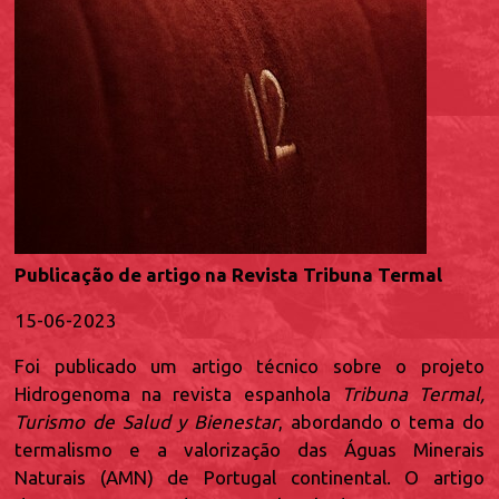
Publicação de artigo na Revista Tribuna Termal
15-06-2023
Foi publicado um artigo técnico sobre o projeto
Hidrogenoma na revista espanhola
Tribuna Termal,
Turismo de Salud y Bienestar
, abordando o tema do
termalismo e a valorização das Águas Minerais
Naturais (AMN) de Portugal continental. O artigo