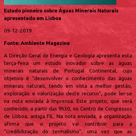
Estudo pioneiro sobre Águas Minerais Naturais
apresentado em Lisboa
09-12-2019
Fonte: Ambiente Magazine
A Direção Geral de Energia e Geologia apresenta esta
terça-feira um estudo inovador sobre as águas
minerais naturais de Portugal Continental, cujo
objetivo é “desenvolver o conhecimento das águas
minerais naturais, tendo em vista a melhor gestão,
exploração e valorização deste recurso”, pode ler-se
na nota enviada à imprensa. Este projeto, que será
conhecido, a partir das 9h30, no Centro de Congressos
de Lisboa, antiga FIL. Na nota enviada, a organização
afirma que o projeto vai contribuir para a
“credibilização do termalismo”, uma vez que as