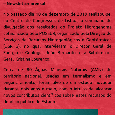
– Newsletter mensal
No passado dia 10 de dezembro de 2019 realizou-se,
no Centro de Congressos de Lisboa, o seminário de
divulgação dos resultados do Projeto Hidrogenoma
cofinanciado pelo POSEUR, organizado pela Direção de
Serviços de Recursos Hidrogeológicos e Geotérmicos
(DSRHG), no qual intervieram o Diretor Geral de
Energia e Geologia, João Bernardo, e a Subdiretora
Geral, Cristina Lourenço.
Cerca de 80 Águas Minerais Naturais (AMN) do
território nacional, usadas em termalismo e em
engarrafamento, foram alvo de um estudo inovador
durante dois anos e meio, com o intuito de alcançar
novos contributos científicos sobre estes recursos do
domínio público do Estado.