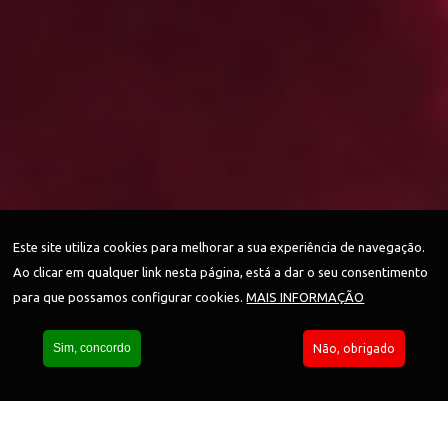
Este site utiliza cookies para melhorar a sua experiência de navegação.
Ao clicar em qualquer link nesta página, está a dar o seu consentimento
para que possamos configurar cookies.
MAIS INFORMAÇÃO
Sim, concordo
Não, obrigado