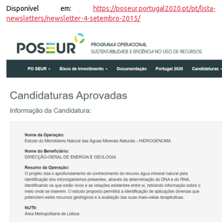
Disponível em:
https://poseur.portugal2020.pt/pt/lista-
newsletters/newsletter-4-setembro-2015/