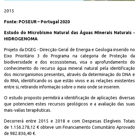
2015
Fonte: POSEUR – Portugal 2020
Estudo do Microbismo Natural das Águas Minerais Naturais -
HIDROGENOMA
Projeto da DGEG - Direcção-Geral de Energia e Geologia inserido no
Eixo Prioritário 3 do Programa na categoria de Proteção da
biodiversidade e dos ecossistemas, visa o aprofundamento do
conhecimento do recurso água mineral natural pela identificação
dos microrganismos presentes, através da determinação do DNA e
do RNA, identificando os que estão vivos e as relações existentes
entre si, retirando informação sobre o meio onde se inserem.
O estudo proposto permitirá a identificação de aplicações diversas
que potenciem estes recursos geológicos e a avaliação das suas
mais-valias terapêuticas.
Decorrerá entre 2015 e 2018 e com Despesas Elegíveis Totais
de 1.156.278,12 € obteve um Financiamento Comunitário Aprovado
de 982.836,40 €.