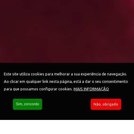
Este site utiliza cookies para melhorar a sua experiência de navegação.
Ao clicar em qualquer link nesta página, está a dar o seu consentimento
para que possamos configurar cookies.
MAIS INFORMAÇÃO
Sim, concordo
Não, obrigado