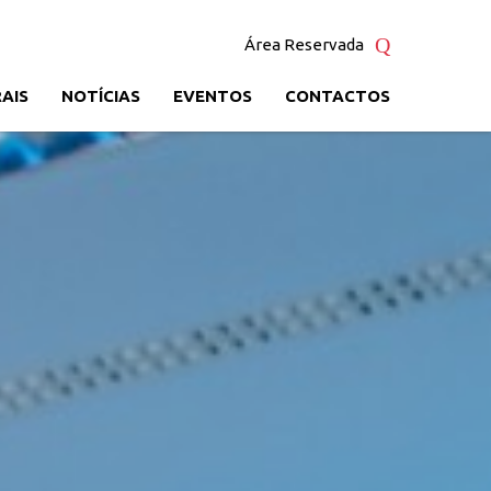
Área Reservada
AIS
NOTÍCIAS
EVENTOS
CONTACTOS