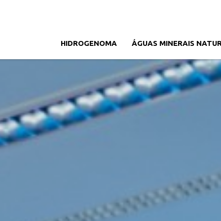
HIDROGENOMA
ÁGUAS MINERAIS NATUR
Menu
Português