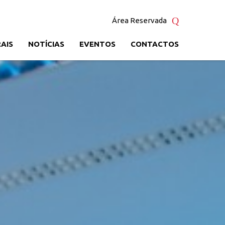
Área Reservada
AIS
NOTÍCIAS
EVENTOS
CONTACTOS