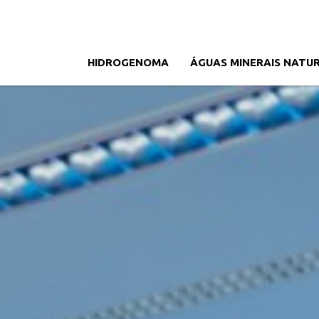
HIDROGENOMA
ÁGUAS MINERAIS NATUR
Menu
Português