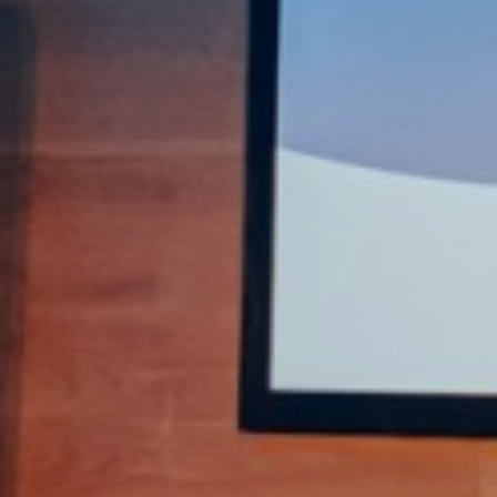
Uma Nova Visão